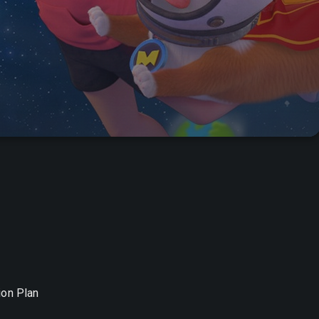
ion Plan