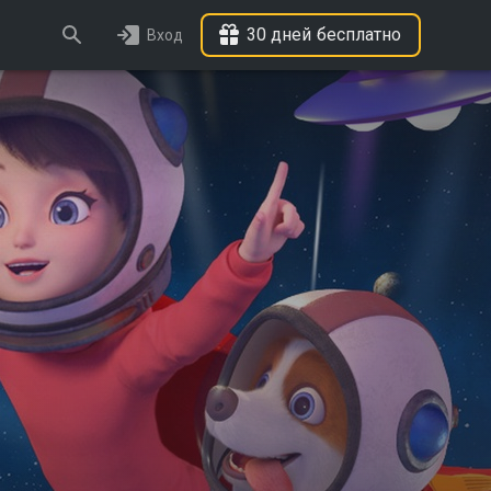
30 дней бесплатно
Вход