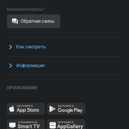
Возникли вопросы?
Обратная связь
Как смотреть
Информация
ПРИЛОЖЕНИЯ