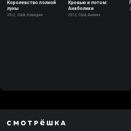
Королевство полной
Кровью и потом:
луны
Анаболики
2012, США, Комедия
2013, США, Боевик