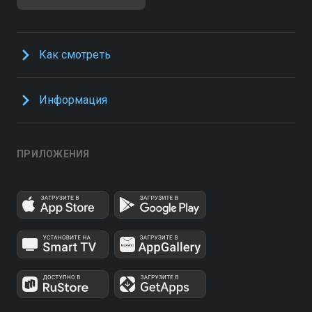
Как смотреть
Информация
ПРИЛОЖЕНИЯ