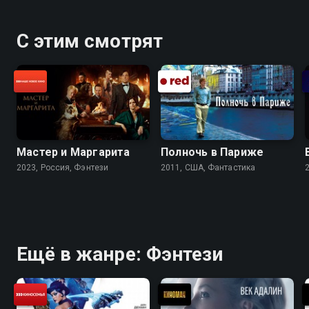
С этим смотрят
Мастер и Маргарита
Полночь в Париже
2023, Россия, Фэнтези
2011, США, Фантастика
Ещё в жанре: Фэнтези