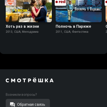
Хоть раз в жизни
Полночь в Париже
2013, США, Мелодрама
2011, США, Фантастика
Возникли вопросы?
Обратная связь