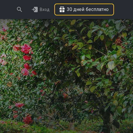
30 дней бесплатно
Вход