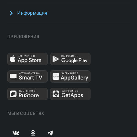
Информация
ПРИЛОЖЕНИЯ
МЫ В СОЦСЕТЯХ