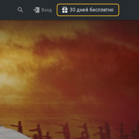
30 дней бесплатно
Вход