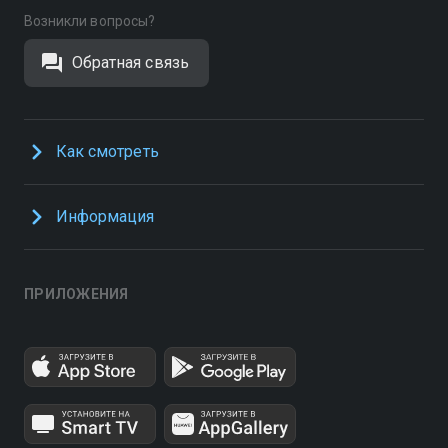
Возникли вопросы?
Обратная связь
Как смотреть
Информация
ПРИЛОЖЕНИЯ