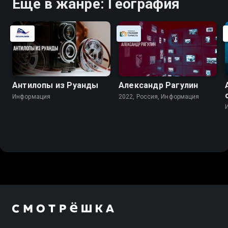
Ещё в жанре: География
Антилопы из Руанды
Александр Рагулин
Информация
2022, Россия, Информация