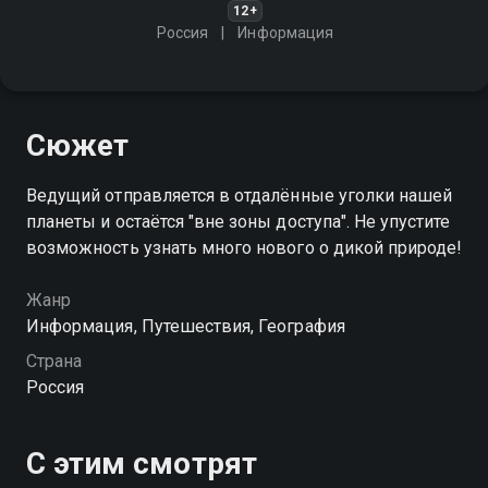
12+
Россия
Информация
Сюжет
Ведущий отправляется в отдалённые уголки нашей
планеты и остаётся "вне зоны доступа". Не упустите
возможность узнать много нового о дикой природе!
Жанр
Информация, Путешествия, География
Страна
Россия
С этим смотрят