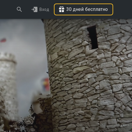
30 дней бесплатно
Вход