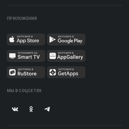
ПРИЛОЖЕНИЯ
МЫ В СОЦСЕТЯХ