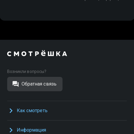
Возникли вопросы?
Обратная связь
Как смотреть
Информация