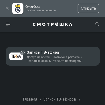
Смотрёшка
Открыть
ТВ, фильмы и сериалы
Запись ТВ-эфира
Доступ на время — возможна реклама и
неполные сезоны. Успейте посмотреть!
Главная
/
Записи ТВ-эфиров
/