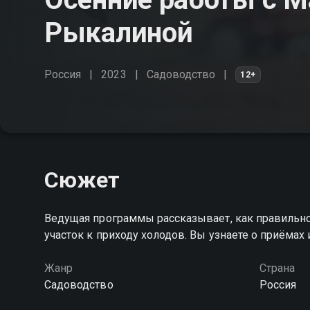
Рыкалиной
Россия
2023
Садоводство
12+
Сюжет
Ведущая программы рассказывает, как правильно
участок к приходу холодов. Вы узнаете о приёма
Жанр
Страна
Садоводство
Россия