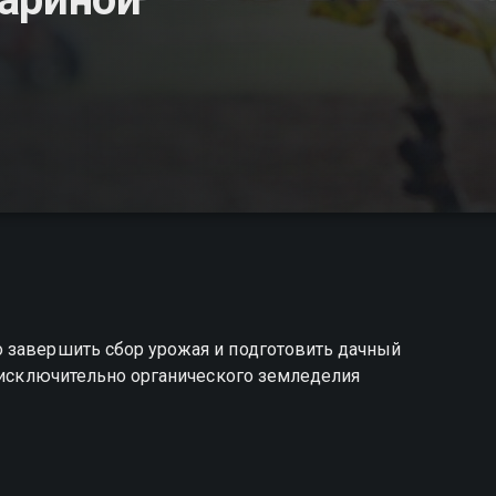
 завершить сбор урожая и подготовить дачный
х исключительно органического земледелия