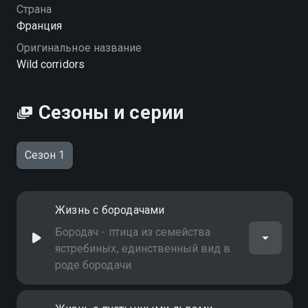
Страна
Франция
Оригинальное название
Wild corridors
Сезоны и серии
Сезон 1
Жизнь с бородачами
Бородач - птица из семейства
ястребиных, единственный вид в
роде бородачи