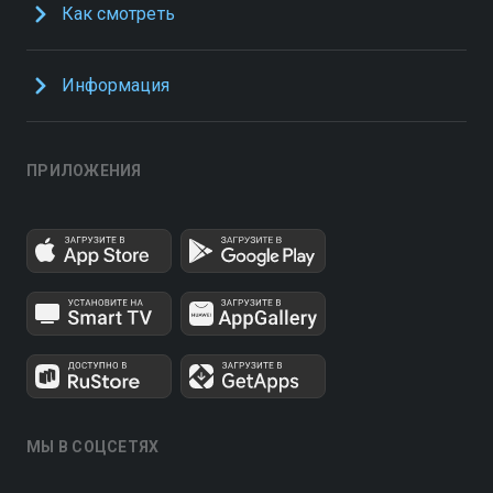
Как смотреть
Информация
ПРИЛОЖЕНИЯ
МЫ В СОЦСЕТЯХ