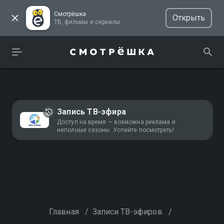
Смотрёшка
Открыть
ТВ, фильмы и сериалы
Запись ТВ-эфира
Доступ на время — возможна реклама и
неполные сезоны. Успейте посмотреть!
Главная
/
Записи ТВ-эфиров
/