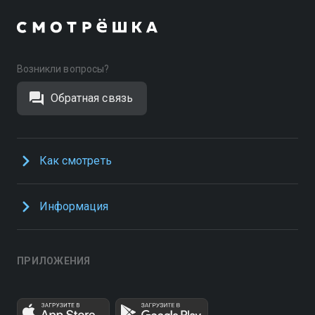
Возникли вопросы?
Обратная связь
Как смотреть
Информация
ПРИЛОЖЕНИЯ