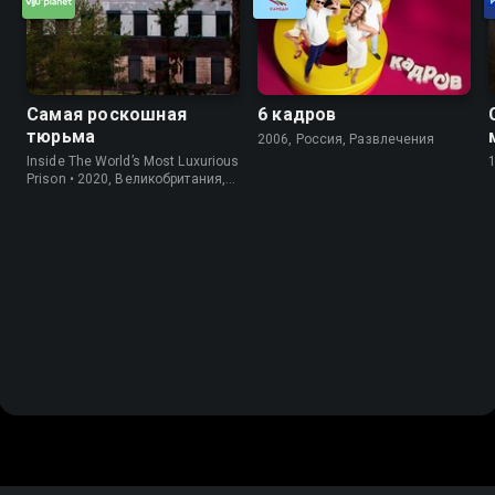
Самая роскошная
6 кадров
тюрьма
2006, Россия, Развлечения
Inside The World’s Most Luxurious
Prison • 2020, Великобритания,
Информация