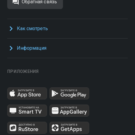
Обратная связь
Как смотреть
Информация
ПРИЛОЖЕНИЯ