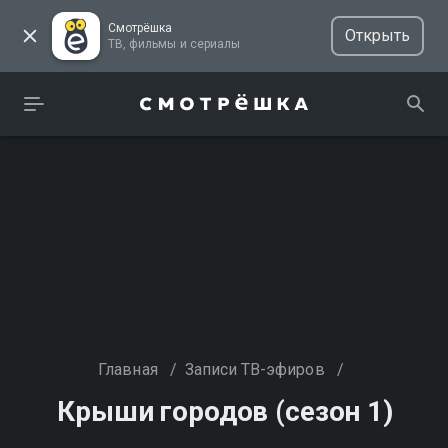
Смотрёшка
Открыть
ТВ, фильмы и сериалы
Главная
/
Записи ТВ-эфиров
/
Крыши городов (сезон 1)