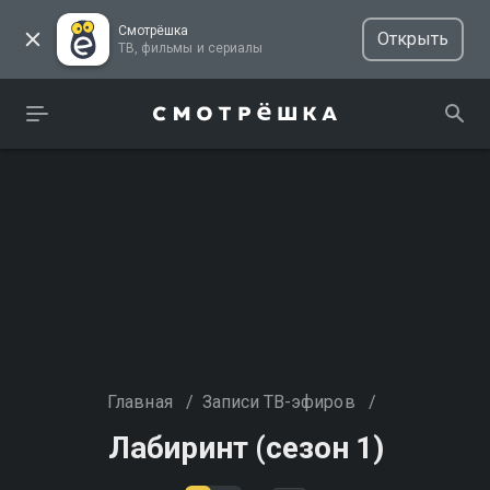
Смотрёшка
Открыть
ТВ, фильмы и сериалы
Главная
/
Записи ТВ-эфиров
/
Лабиринт (сезон 1)