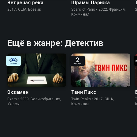
Ветреная река
Шрамы Парижа
2017, США, Боевик
Scars of Paris • 2022, Франция,
Криминал
Ещё в жанре: Детектив
Экзамен
Твин Пикс
Exam • 2009, Великобритания,
Twin Peaks • 2017, США,
Ужасы
Криминал