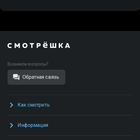
Возникли вопросы?
Обратная связь
Как смотреть
Информация