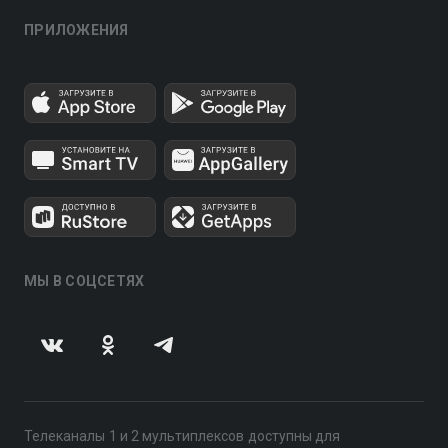
ПРИЛОЖЕНИЯ
МЫ В СОЦСЕТЯХ
Телеканалы 1 и 2 мультиплексов доступны для