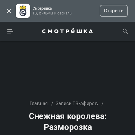
Смотрёшка
Открыть
ТВ, фильмы и сериалы
Главная
/
Записи ТВ-эфиров
/
Снежная королева:
Разморозка