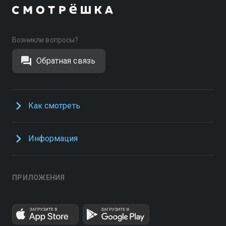
Возникли вопросы?
Обратная связь
Как смотреть
Информация
ПРИЛОЖЕНИЯ