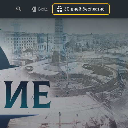
30 дней бесплатно
Вход