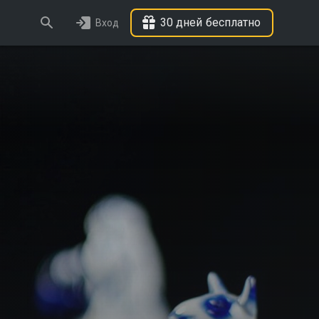
30 дней бесплатно
Вход