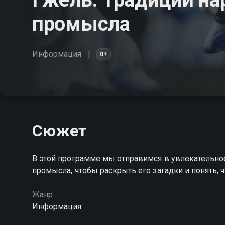
промысла
Информация
0+
Сюжет
В этой программе мы отправимся в увлекательно
промысла, чтобы раскрыть его загадки и понять, 
Жанр
Информация