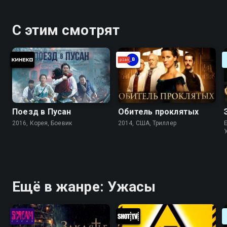
С этим смотрят
Поезд в Пусан
Обитель проклятых
2016, Корея, Боевик
2014, США, Триллер
Ещё в жанре: Ужасы