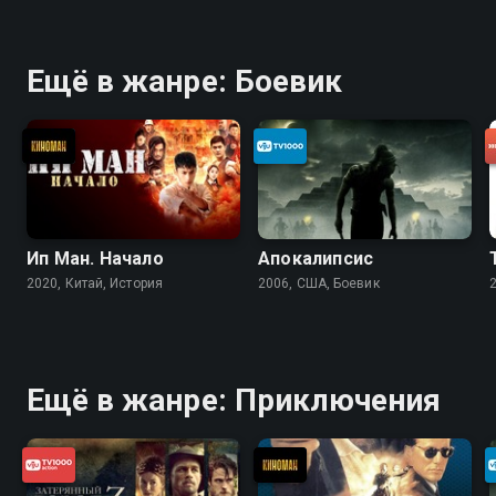
Ещё в жанре: Боевик
Ип Ман. Начало
Апокалипсис
2020, Китай, История
2006, США, Боевик
Ещё в жанре: Приключения