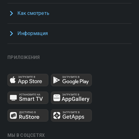
Как смотреть
Информация
ПРИЛОЖЕНИЯ
МЫ В СОЦСЕТЯХ