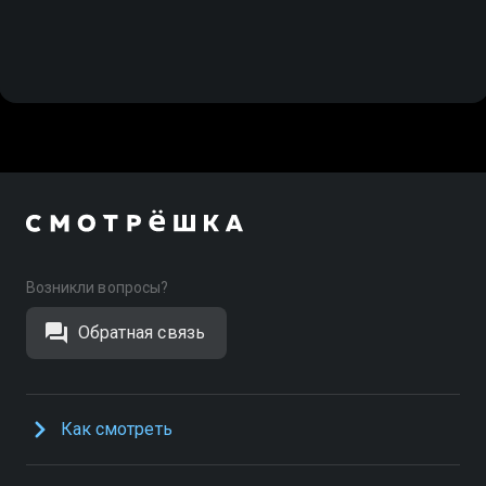
Возникли вопросы?
Обратная связь
Как смотреть