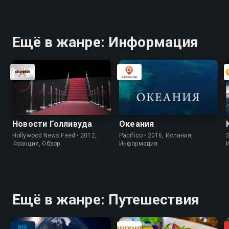
Ещё в жанре: Информация
Новости Голливуда
Океания
Hollywood News Feed • 2012,
Pacifico • 2016, Испания,
S
Франция, Обзор
Информация
Ещё в жанре: Путешествия