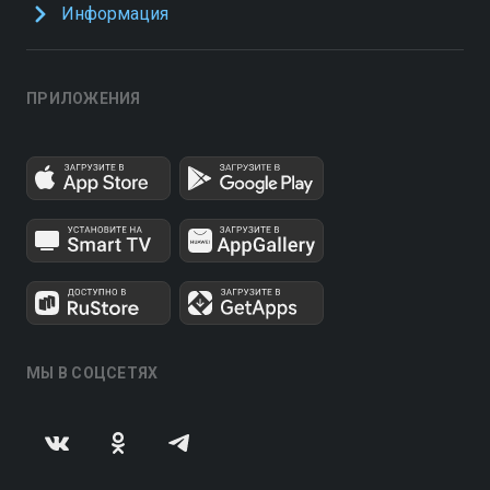
Информация
ПРИЛОЖЕНИЯ
МЫ В СОЦСЕТЯХ