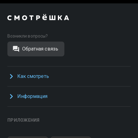
Возникли вопросы?
Обратная связь
Как смотреть
Информация
ПРИЛОЖЕНИЯ