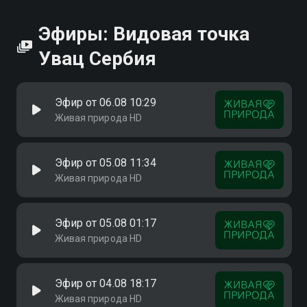
Эфиры: Видовая точка
Увац Сербия
Эфир от 06.08 10:29
Живая природа HD
Эфир от 05.08 11:34
Живая природа HD
Эфир от 05.08 01:17
Живая природа HD
Эфир от 04.08 18:17
Живая природа HD