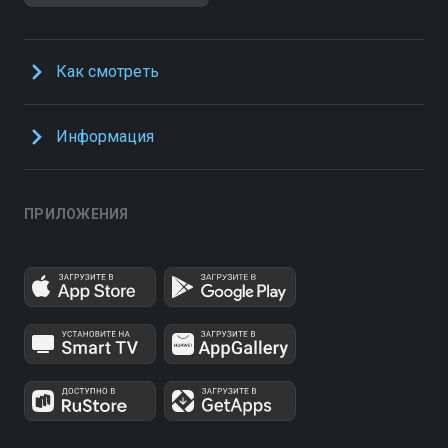
Как смотреть
Информация
ПРИЛОЖЕНИЯ