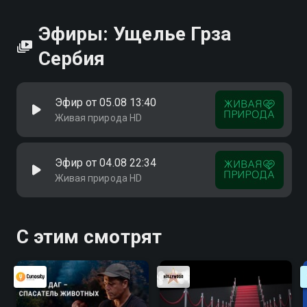
Эфиры: Ущелье Грза
Сербия
Эфир от 05.08 13:40
Живая природа HD
Эфир от 04.08 22:34
Живая природа HD
С этим смотрят