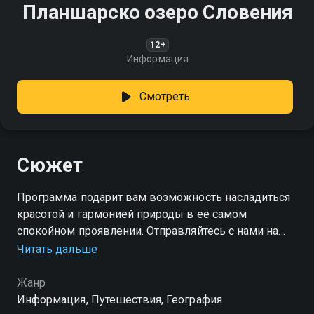
Планшарско озеро Словения
12+
Информация
Смотреть
Сюжет
Программа подарит вам возможность насладиться
красотой и гармонией природы в её самом
спокойном проявлении. Отправляйтесь с нами на
Планшарско озеро!
Читать дальше
Жанр
Информация, Путешествия, География