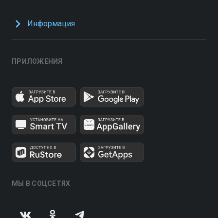
Информация
ПРИЛОЖЕНИЯ
МЫ В СОЦСЕТЯХ