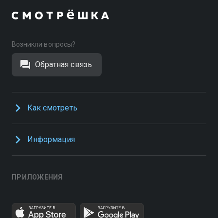
Возникли вопросы?
Обратная связь
Как смотреть
Информация
ПРИЛОЖЕНИЯ