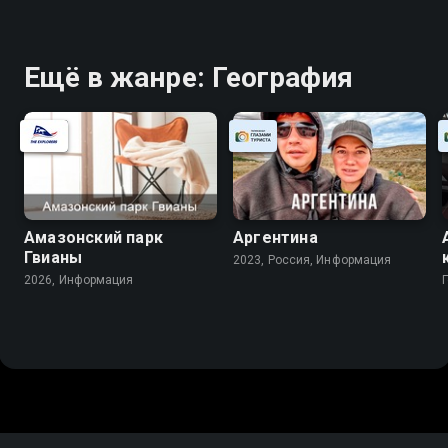
Ещё в жанре: География
Амазонский парк
Аргентина
Гвианы
2023, Россия, Информация
2026, Информация