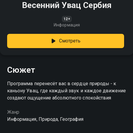
Весенний Увац Сербия
12+
Информация
Смотреть
Сюжет
Программа перенесёт вас в сердце природы - к
каньону Увац, где каждый звук и каждое движение
создают ощущение абсолютного спокойствия
Жанр
Информация, Природа, География