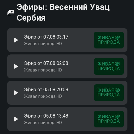
Эфиры: Весенний Увац
Сербия
Эфир от 07.08 03:17
Живая природа HD
Эфир от 07.08 02:08
Живая природа HD
Эфир от 05.08 20:08
Живая природа HD
Эфир от 05.08 13:48
Живая природа HD