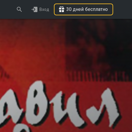
30 дней бесплатно
Вход