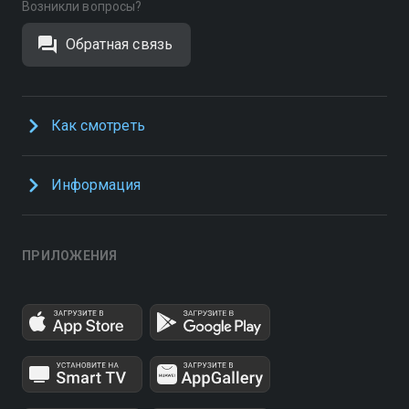
Возникли вопросы?
Обратная связь
Как смотреть
Информация
ПРИЛОЖЕНИЯ