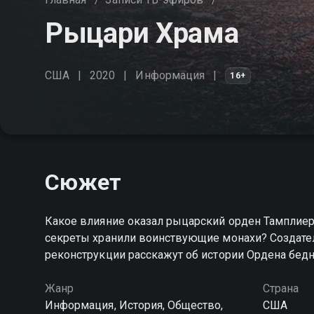
Рыцари Храма
США
2020
Информация
16+
Сюжет
Какое влияние оказал рыцарский орден Тамплиер
секреты хранили воинствующие монахи? Создате
реконструкции расскажут об истории Ордена бед
Жанр
Страна
Информация, История, Общество,
США