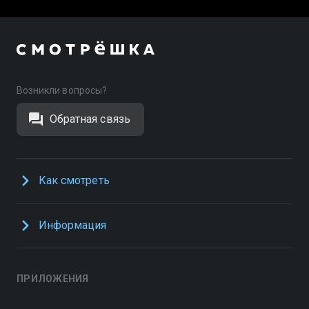
Возникли вопросы?
Обратная связь
Как смотреть
Информация
ПРИЛОЖЕНИЯ