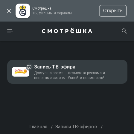
Смотрёшка
Открыть
ТВ, фильмы и сериалы
Запись ТВ-эфира
Доступ на время — возможна реклама и
неполные сезоны. Успейте посмотреть!
Главная
/
Записи ТВ-эфиров
/