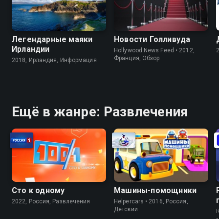
Легендарные маяки
Новости Голливуда
Ирландии
Hollywood News Feed • 2012,
Франция, Обзор
2018, Ирландия, Информация
Ещё в жанре: Развлечения
Сто к одному
Машины-помощники
2022, Россия, Развлечения
Helpercars • 2016, Россия,
Детский