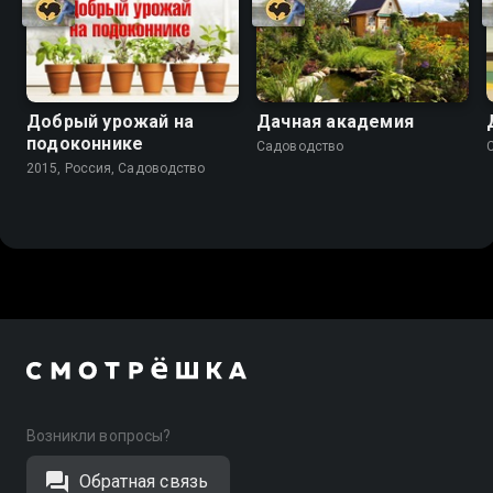
Добрый урожай на
Дачная академия
подоконнике
Садоводство
2015, Россия, Садоводство
Возникли вопросы?
Обратная связь