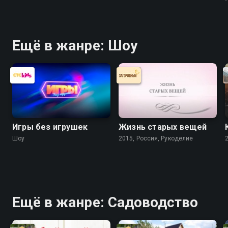
Ещё в жанре: Шоу
Игры без игрушек
Жизнь старых вещей
Шоу
2015, Россия, Рукоделие
Ещё в жанре: Садоводство