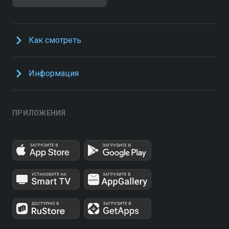
Как смотреть
Информация
ПРИЛОЖЕНИЯ