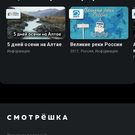
5 дней осени на Алтае
Великие реки России
Информация
2017, Россия, Информация