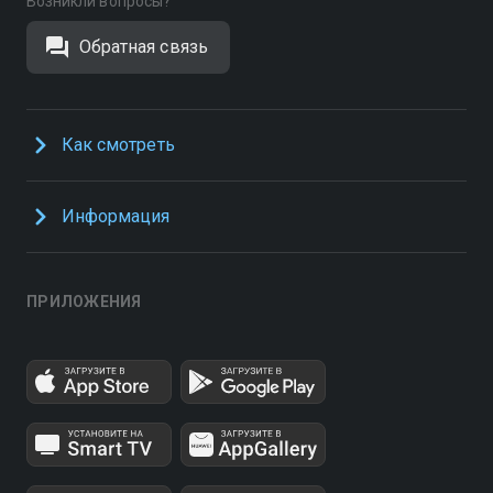
Возникли вопросы?
Обратная связь
Как смотреть
Информация
ПРИЛОЖЕНИЯ