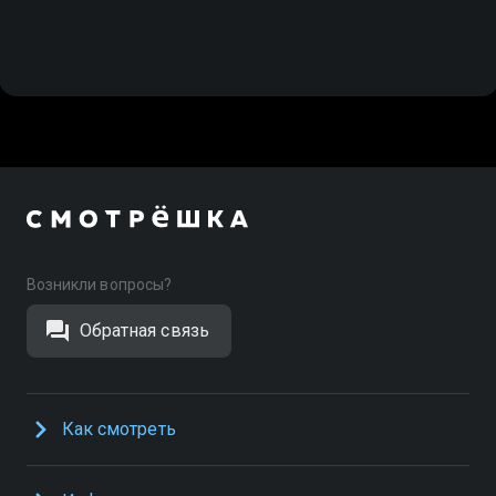
Возникли вопросы?
Обратная связь
Как смотреть