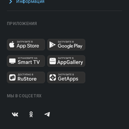
Информация
ПРИЛОЖЕНИЯ
МЫ В СОЦСЕТЯХ