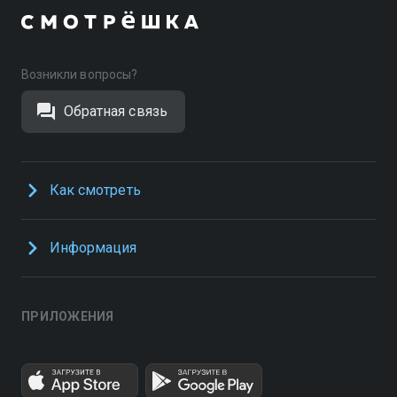
Возникли вопросы?
Обратная связь
Как смотреть
Информация
ПРИЛОЖЕНИЯ