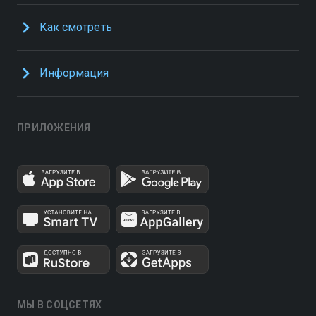
Как смотреть
Информация
ПРИЛОЖЕНИЯ
МЫ В СОЦСЕТЯХ