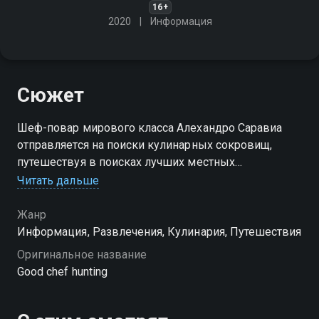
16+
2020
Информация
Сюжет
Шеф-повар мирового класса Алехандро Саравиа
отправляется на поиски кулинарных сокровищ,
путешествуя в поисках лучших местных
ингредиентов
Читать дальше
Жанр
Информация, Развлечения, Кулинария, Путешествия
Оригинальное название
Good chef hunting