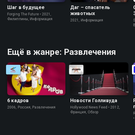
Шаг в будущее
Даг – спасатель
животных
Forging The Future • 2021,
Филиппины, Информация
2021, Информация
S
Ещё в жанре: Развлечения
6 кадров
Новости Голливуда
2006, Россия, Развлечения
Hollywood News Feed • 2012,
Франция, Обзор