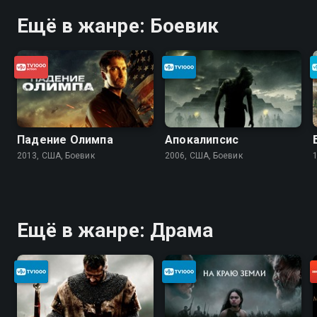
Ещё в жанре: Боевик
Падение Олимпа
Апокалипсис
2013, США, Боевик
2006, США, Боевик
Ещё в жанре: Драма