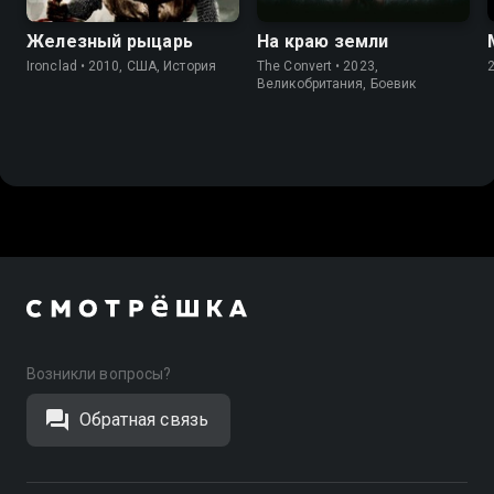
Железный рыцарь
На краю земли
Ironclad • 2010, США, История
The Convert • 2023,
Великобритания, Боевик
Возникли вопросы?
Обратная связь