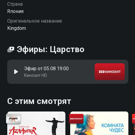
Страна
Япония
Оригинальное название
Kingdom
Эфиры: Царство
Эфир от 05.08 19:00
Кинохит HD
С этим смотрят