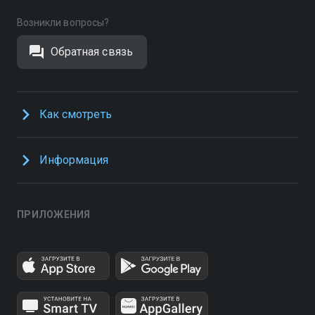
Возникли вопросы?
Обратная связь
Как смотреть
Информация
ПРИЛОЖЕНИЯ