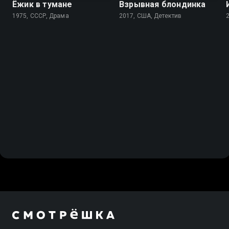
Ёжик в тумане
Взрывная блондинка
1975, СССР, Драма
2017, США, Детектив