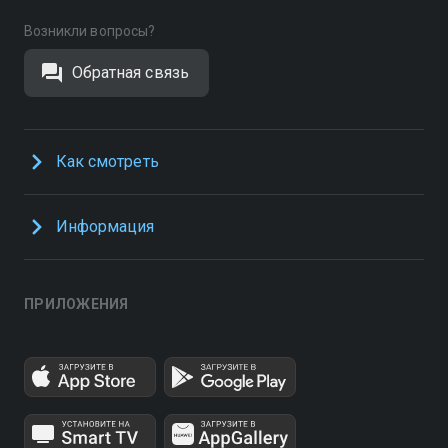
Возникли вопросы?
Обратная связь
Как смотреть
Информация
ПРИЛОЖЕНИЯ