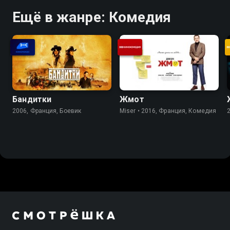
Ещё в жанре: Комедия
Бандитки
Жмот
2006, Франция, Боевик
Miser • 2016, Франция, Комедия