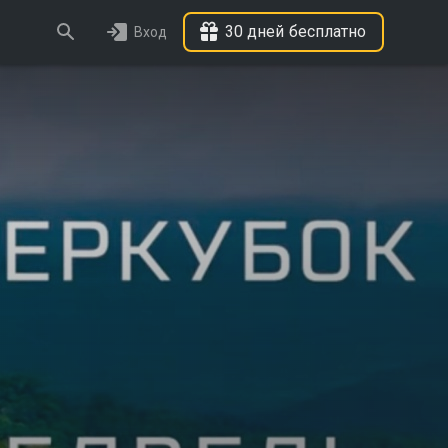
30 дней бесплатно
Вход