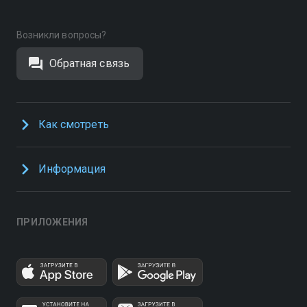
Возникли вопросы?
Обратная связь
Как смотреть
Информация
ПРИЛОЖЕНИЯ