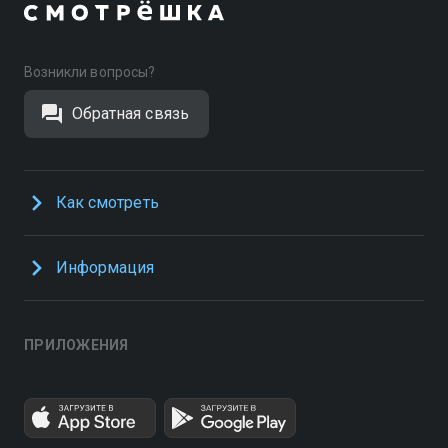
Возникли вопросы?
Обратная связь
Как смотреть
Информация
ПРИЛОЖЕНИЯ