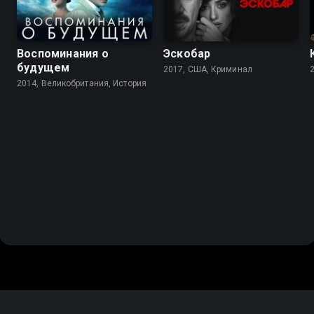
Воспоминания о
Эскобар
будущем
2017, США, Криминал
2014, Великобритания, История