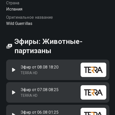
Страна
Испания
Оригинальное название
Wild Guerrillas
Эфиры: Животные-
партизаны
Эфир от 08.08 18:20
TERRA HD
Эфир от 07.08 08:25
TERRA HD
Эфир от 06.08 01:25