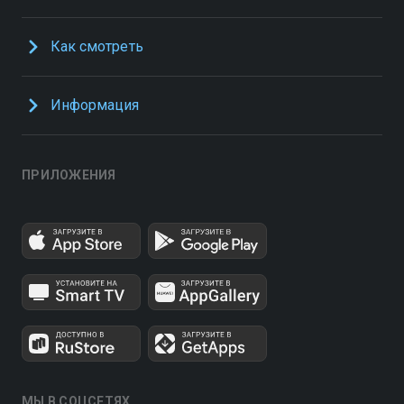
Как смотреть
Информация
ПРИЛОЖЕНИЯ
МЫ В СОЦСЕТЯХ