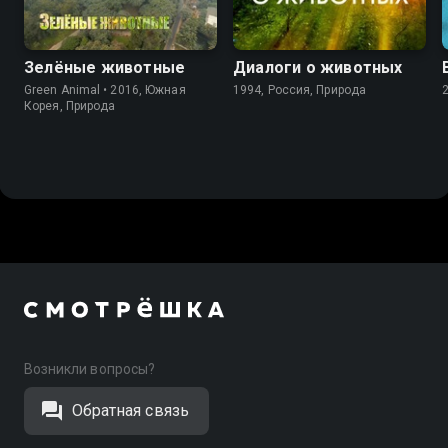
Зелёные животные
Диалоги о животных
Green Animal • 2016, Южная
1994, Россия, Природа
Корея, Природа
Возникли вопросы?
Обратная связь