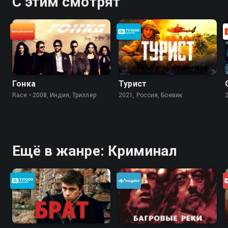
С этим смотрят
Гонка
Турист
Race • 2008, Индия, Триллер
2021, Россия, Боевик
Ещё в жанре: Криминал