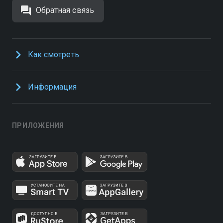
Обратная связь
Как смотреть
Информация
ПРИЛОЖЕНИЯ