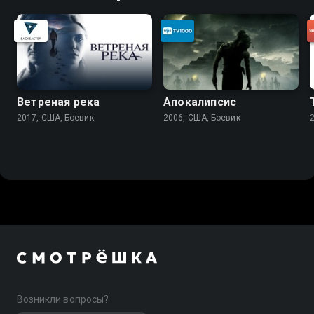
Ветреная река
Апокалипсис
2017, США, Боевик
2006, США, Боевик
Возникли вопросы?