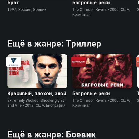
Брат
Багровые реки
1997, Россия, Боевик
The Crimson Rivers • 2000, США,
Криминал
Ещё в жанре: Триллер
Красивый, плохой, злой
Багровые реки
Extremely Wicked, Shockingly Evil
The Crimson Rivers • 2000, США,
and Vile • 2019, США, Биография
Криминал
Ещё в жанре: Боевик