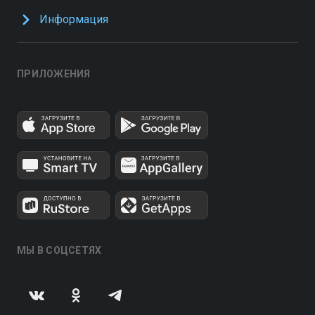
Информация
ПРИЛОЖЕНИЯ
МЫ В СОЦСЕТЯХ