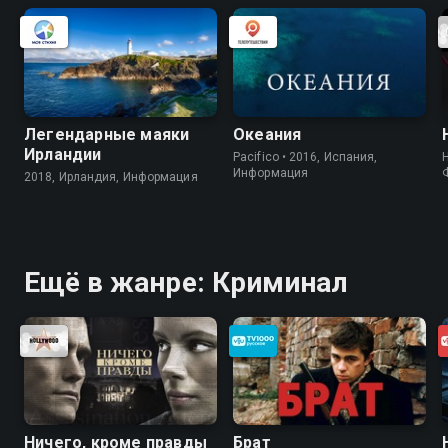
Легендарные маяки
Океания
Ирландии
Pacifico • 2016, Испания,
Информация
2018, Ирландия, Информация
Ещё в жанре: Криминал
Ничего, кроме правды
Брат