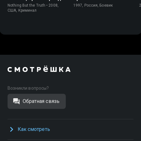
Nothing But the Truth • 2008,
1997, Россия, Боевик
США, Криминал
Возникли вопросы?
Обратная связь
Как смотреть