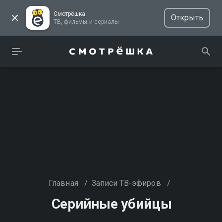
Смотрёшка
Открыть
ТВ, фильмы и сериалы
Главная
/
Записи ТВ-эфиров
/
Серийные убийцы