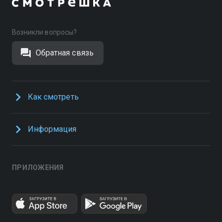
Возникли вопросы?
Обратная связь
Как смотреть
Информация
ПРИЛОЖЕНИЯ