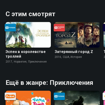
С этим смотрят
Эспен в королевстве
Затерянный город Z
троллей
2016, США, История
2017, Норвегия, Приключения
Ещё в жанре: Приключения