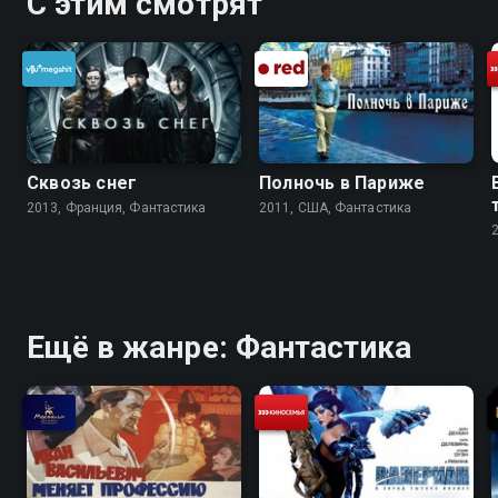
С этим смотрят
Сквозь снег
Полночь в Париже
2013, Франция, Фантастика
2011, США, Фантастика
Ещё в жанре: Фантастика