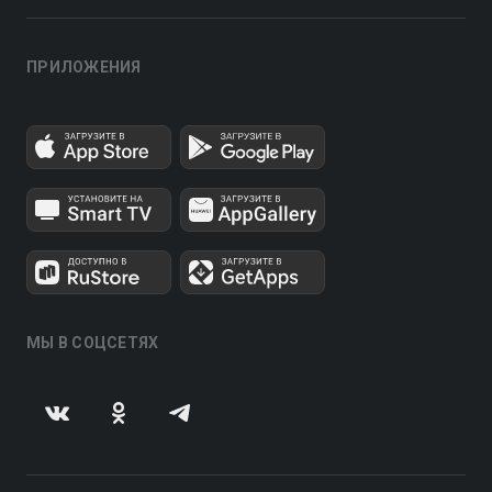
ПРИЛОЖЕНИЯ
МЫ В СОЦСЕТЯХ