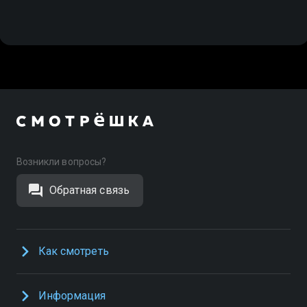
Возникли вопросы?
Обратная связь
Как смотреть
Информация