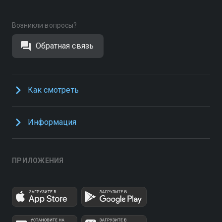
Возникли вопросы?
Обратная связь
Как смотреть
Информация
ПРИЛОЖЕНИЯ