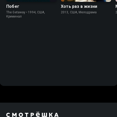
Побег
Хоть раз в жизни
The Getaway • 1994, США,
2013, США, Мелодрама
Криминал