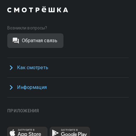
Возникли вопросы?
Обратная связь
Как смотреть
Информация
ПРИЛОЖЕНИЯ