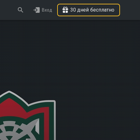
30 дней бесплатно
Вход