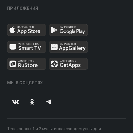
ПРИЛОЖЕНИЯ
МЫ В СОЦСЕТЯХ
Телеканалы 1 и 2 мультиплексов доступны для