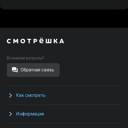
Возникли вопросы?
Обратная связь
Как смотреть
Информация