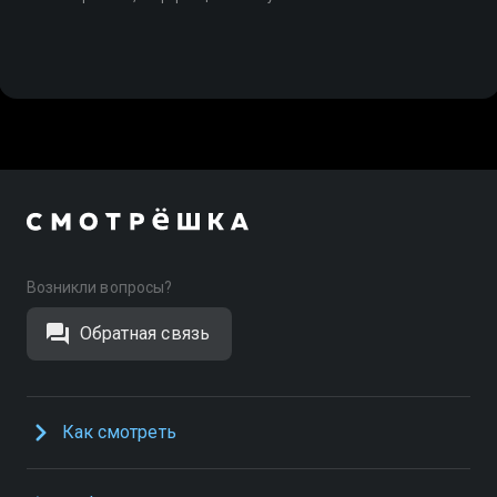
Возникли вопросы?
Обратная связь
Как смотреть