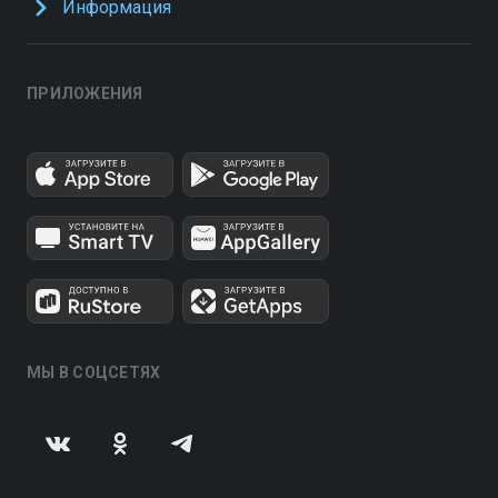
Информация
ПРИЛОЖЕНИЯ
МЫ В СОЦСЕТЯХ