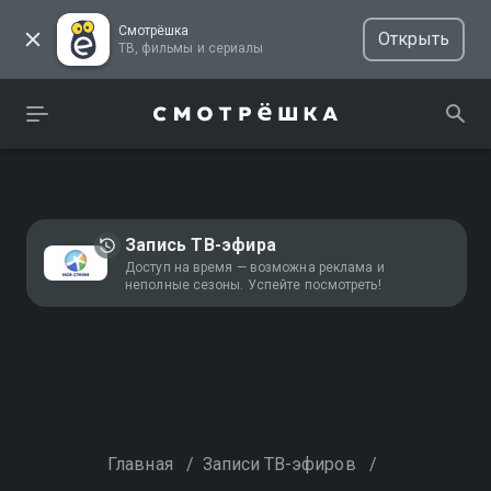
Смотрёшка
Открыть
ТВ, фильмы и сериалы
Запись ТВ-эфира
Доступ на время — возможна реклама и
неполные сезоны. Успейте посмотреть!
Главная
/
Записи ТВ-эфиров
/