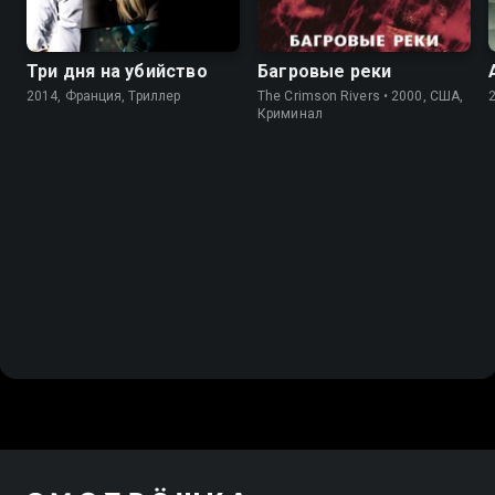
Три дня на убийство
Багровые реки
2014, Франция, Триллер
The Crimson Rivers • 2000, США,
Криминал