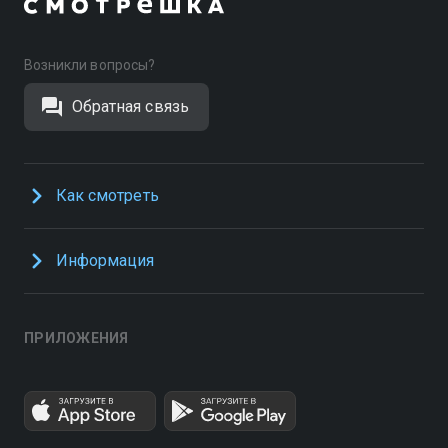
Возникли вопросы?
Обратная связь
Как смотреть
Информация
ПРИЛОЖЕНИЯ