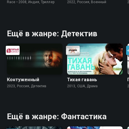
Race • 2008, Индия, Триллер
2022, Россия, Военный
Ещё в жанре: Детектив
Контуженный
Тихая гавань
2023, Россия, Детектив
2013, США, Драма
Ещё в жанре: Фантастика