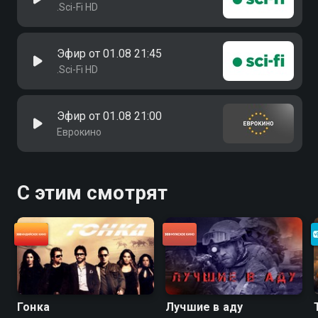
.Sci-Fi HD
Эфир от 01.08 21:45
.Sci-Fi HD
Эфир от 01.08 21:00
Еврокино
С этим смотрят
Гонка
Лучшие в аду