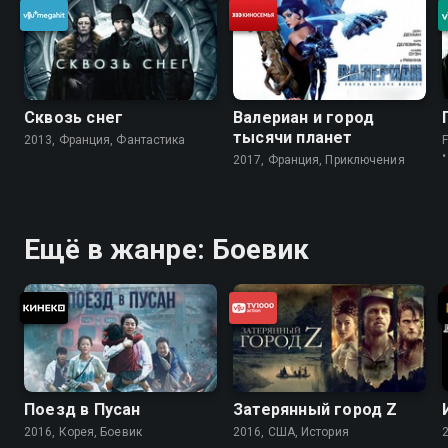
Сквозь снег
Валериан и город
тысячи планет
2013, Франция, Фантастика
2017, Франция, Приключения
Ещё в жанре: Боевик
Поезд в Пусан
Затерянный город Z
2016, Корея, Боевик
2016, США, История