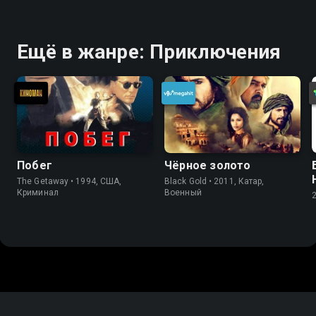
Ещё в жанре: Приключения
Побег
Чёрное золото
The Getaway • 1994, США,
Black Gold • 2011, Катар,
Криминал
Военный