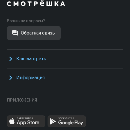
Возникли вопросы?
Обратная связь
Как смотреть
Информация
ПРИЛОЖЕНИЯ